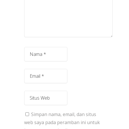
Simpan nama, email, dan situs
web saya pada peramban ini untuk