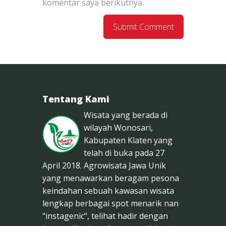
komentar saya berikutnya.
Tentang Kami
Wisata yang berada di
wilayah Wonosari,
Kabupaten Klaten yang
telah di buka pada 27
April 2018. Agrowisata Jawa Unik
yang menawarkan beragam pesona
keindahan sebuah kawasan wisata
lengkap berbagai spot menarik nan
"instagenic", telihat hadir dengan