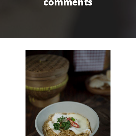
comments