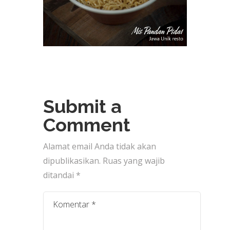
Submit a
Comment
Alamat email Anda tidak akan
dipublikasikan.
Ruas yang wajib
ditandai
*