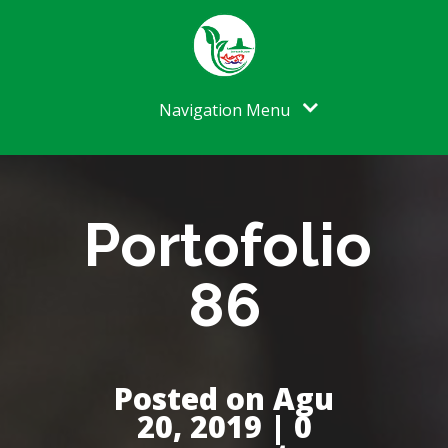
Navigation Menu
Portofolio
86
Posted on Agu
20, 2019 | 0