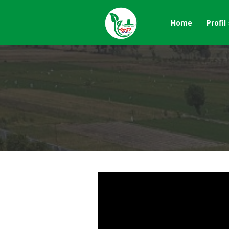
Home
Profil