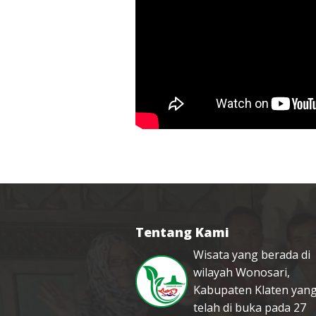
Tentang Kami
Wisata yang berada di
wilayah Wonosari,
Kabupaten Klaten yan
telah di buka pada 27