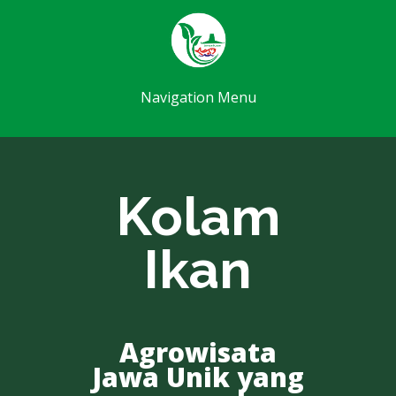
Navigation Menu
Kolam
Ikan
Agrowisata
Jawa Unik yang