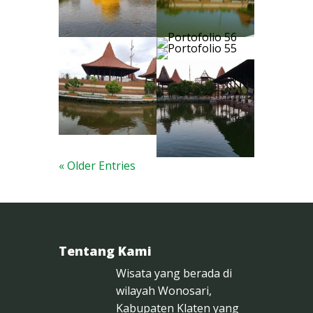
« Older Entries
Tentang Kami
Wisata yang berada di
wilayah Wonosari,
Kabupaten Klaten yang