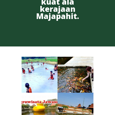
kuat ala
kerajaan
Majapahit.