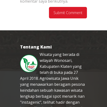
komentar saya berikutnya.
Tentang Kami
Wisata yang berada di
wilayah Wonosari,
Kabupaten Klaten yang
telah di buka pada 27
April 2018. Agrowisata Jawa Unik
yang menawarkan beragam pesona
keindahan sebuah kawasan wisata
lengkap berbagai spot menarik nan
"instagenic", telihat hadir dengan