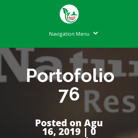
Navigation Menu
Portofolio
76
Posted on Agu
16, 2019 | 0