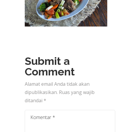
Submit a
Comment
Alamat email Anda tidak akan
dipublikasikan.
Ruas yang wajib
ditandai
*