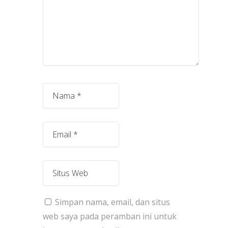
Simpan nama, email, dan situs
web saya pada peramban ini untuk