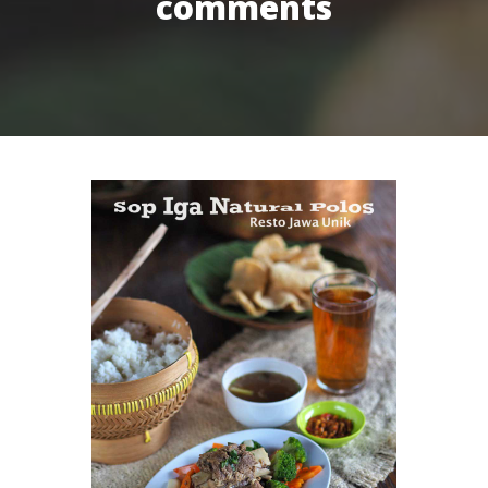
comments