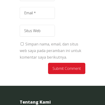
Simpan nama, email, dan situs
web saya pada peramban ini untuk
komentar saya berikutnya.
Tentang Kami