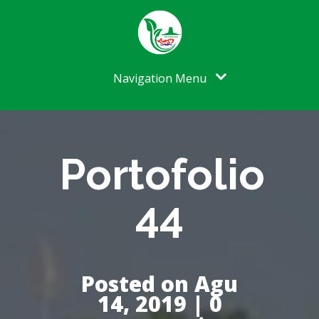
Navigation Menu
Portofolio
44
Posted on Agu
14, 2019 | 0