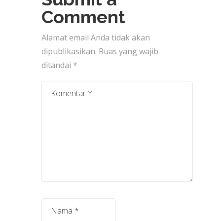
Comment
Alamat email Anda tidak akan
dipublikasikan.
Ruas yang wajib
ditandai
*