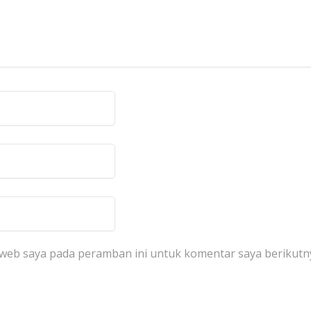
 web saya pada peramban ini untuk komentar saya berikutn