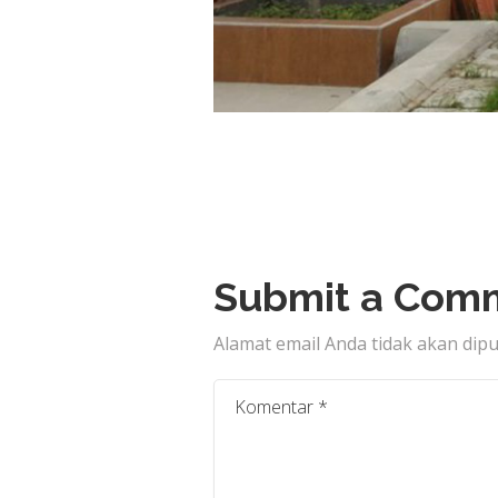
Submit a Com
Alamat email Anda tidak akan dipu