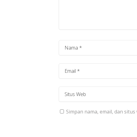
Simpan nama, email, dan situs