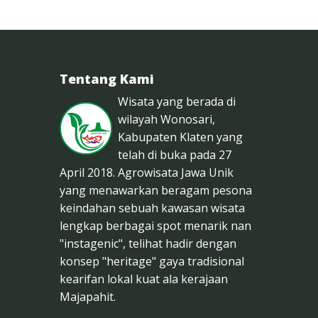
Tentang Kami
Wisata yang berada di
wilayah Wonosari,
Kabupaten Klaten yang
telah di buka pada 27
April 2018. Agrowisata Jawa Unik
yang menawarkan beragam pesona
keindahan sebuah kawasan wisata
lengkap berbagai spot menarik nan
"instagenic", telihat hadir dengan
konsep "heritage" gaya tradisional
kearifan lokal kuat ala kerajaan
Majapahit.