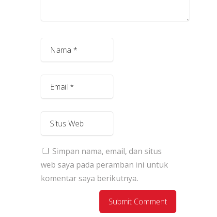
Simpan nama, email, dan situs
web saya pada peramban ini untuk
komentar saya berikutnya.