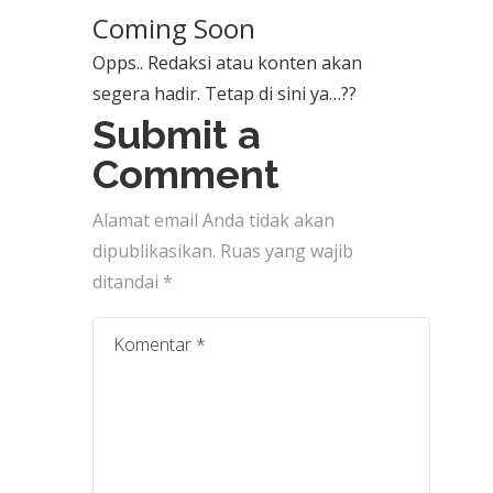
Coming Soon
Opps.. Redaksi atau konten akan
segera hadir. Tetap di sini ya…??
Submit a
Comment
Alamat email Anda tidak akan
dipublikasikan.
Ruas yang wajib
ditandai
*