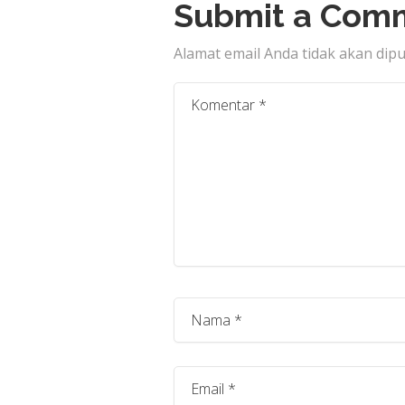
Submit a Com
Alamat email Anda tidak akan dipu