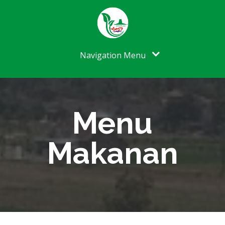
Navigation Menu
Menu
Makanan