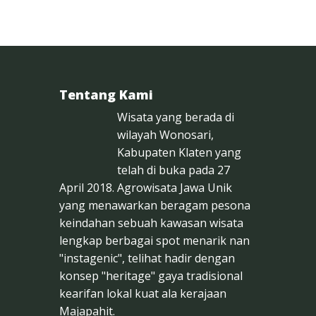
Tentang Kami
Wisata yang berada di
wilayah Wonosari,
Kabupaten Klaten yang
telah di buka pada 27
April 2018. Agrowisata Jawa Unik
yang menawarkan beragam pesona
keindahan sebuah kawasan wisata
lengkap berbagai spot menarik nan
"instagenic", telihat hadir dengan
konsep "heritage" gaya tradisional
kearifan lokal kuat ala kerajaan
Majapahit.