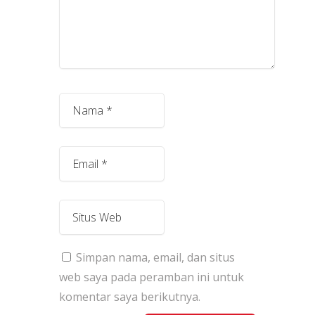
Simpan nama, email, dan situs
web saya pada peramban ini untuk
komentar saya berikutnya.